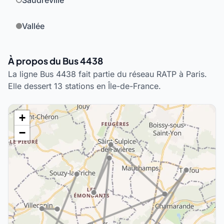
Saudreville
Vallée
À propos du Bus 4438
La ligne Bus 4438 fait partie du réseau RATP à Paris.
Elle dessert 13 stations en Île-de-France.
+
−