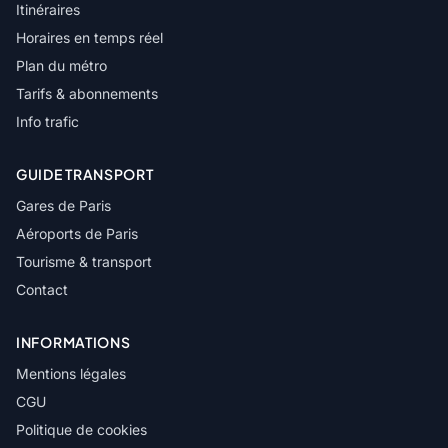
Itinéraires
Horaires en temps réel
Plan du métro
Tarifs & abonnements
Info trafic
GUIDE TRANSPORT
Gares de Paris
Aéroports de Paris
Tourisme & transport
Contact
INFORMATIONS
Mentions légales
CGU
Politique de cookies