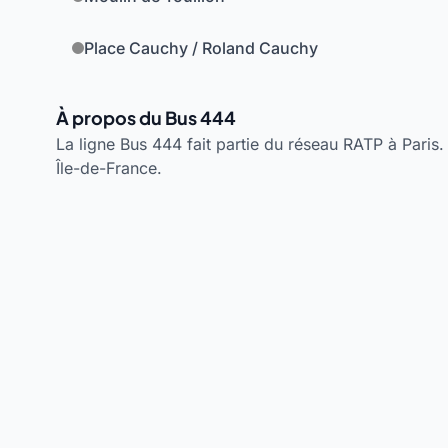
Place Cauchy / Roland Cauchy
À propos du Bus 444
La ligne Bus 444 fait partie du réseau RATP à Paris. 
Île-de-France.