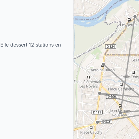
Elle dessert 12 stations en