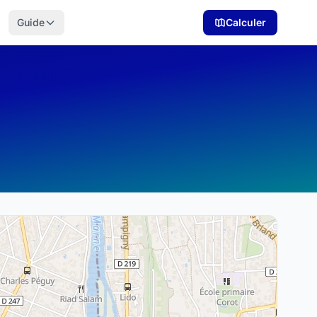
Guide
Calculer