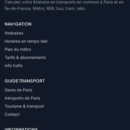
Calculez votre itinéraire en transports en commun à Paris et en
Île-de-France. Métro, RER, bus, tram, vélo.
NAVIGATION
Itinéraires
Horaires en temps réel
Plan du métro
Tarifs & abonnements
Info trafic
GUIDE TRANSPORT
Gares de Paris
Aéroports de Paris
Tourisme & transport
Contact
INFORMATIONS