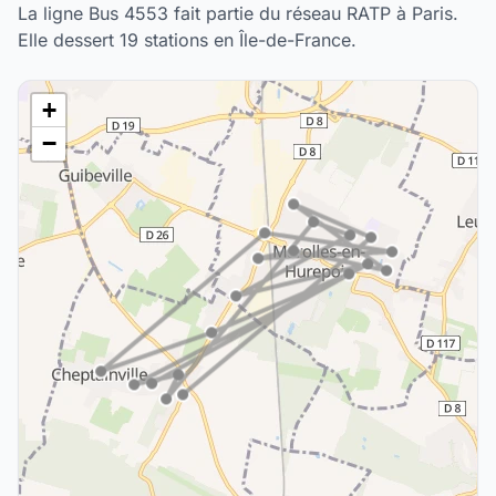
La ligne Bus 4553 fait partie du réseau RATP à Paris.
Elle dessert 19 stations en Île-de-France.
+
−