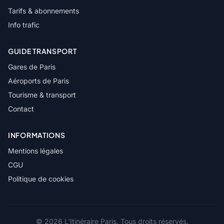
Tarifs & abonnements
Info trafic
GUIDE TRANSPORT
Gares de Paris
Aéroports de Paris
Tourisme & transport
Contact
INFORMATIONS
Mentions légales
CGU
Politique de cookies
© 2026 L'Itinéraire Paris. Tous droits réservés.