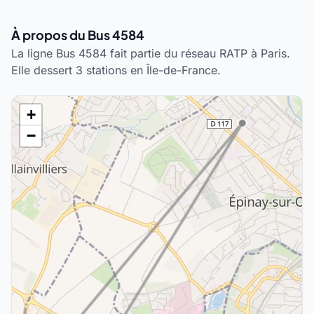
À propos du Bus 4584
La ligne Bus 4584 fait partie du réseau RATP à Paris.
Elle dessert 3 stations en Île-de-France.
+
−