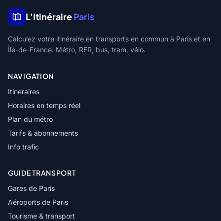
L'Itinéraire
Paris
Calculez votre itinéraire en transports en commun à Paris et en
Île-de-France. Métro, RER, bus, tram, vélo.
NAVIGATION
Itinéraires
Horaires en temps réel
Plan du métro
Tarifs & abonnements
Info trafic
GUIDE TRANSPORT
Gares de Paris
Aéroports de Paris
Tourisme & transport