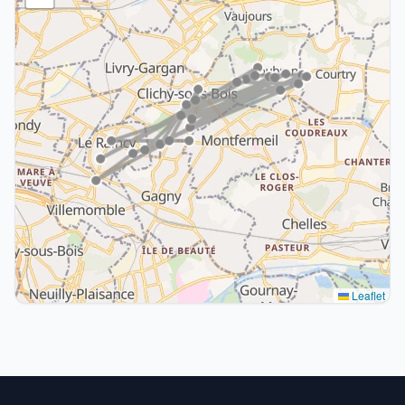
Leaflet