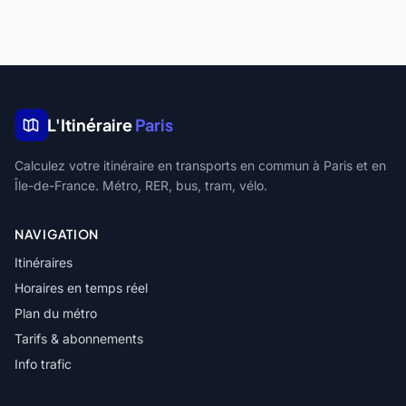
L'Itinéraire
Paris
Calculez votre itinéraire en transports en commun à Paris et en
Île-de-France. Métro, RER, bus, tram, vélo.
NAVIGATION
Itinéraires
Horaires en temps réel
Plan du métro
Tarifs & abonnements
Info trafic