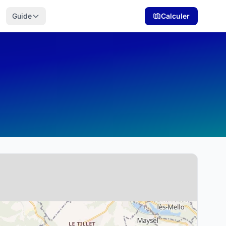
Guide
Calculer