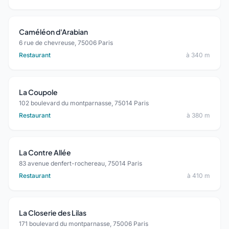
Caméléon d'Arabian
6 rue de chevreuse, 75006 Paris
Restaurant
à 340 m
La Coupole
102 boulevard du montparnasse, 75014 Paris
Restaurant
à 380 m
La Contre Allée
83 avenue denfert-rochereau, 75014 Paris
Restaurant
à 410 m
La Closerie des Lilas
171 boulevard du montparnasse, 75006 Paris