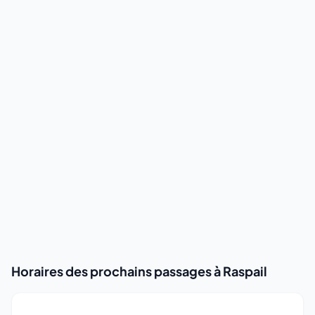
Horaires des prochains passages à Raspail