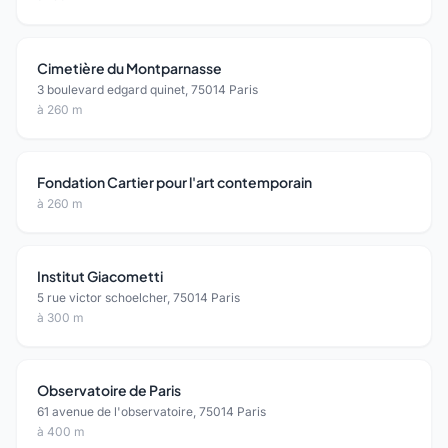
Cimetière du Montparnasse
3 boulevard edgard quinet, 75014 Paris
à 260 m
Fondation Cartier pour l'art contemporain
à 260 m
Institut Giacometti
5 rue victor schoelcher, 75014 Paris
à 300 m
Observatoire de Paris
61 avenue de l'observatoire, 75014 Paris
à 400 m