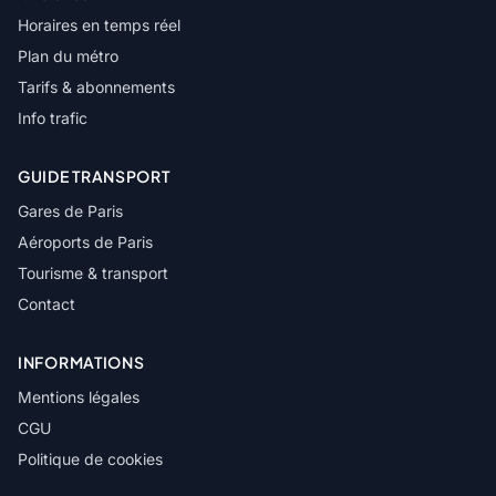
Horaires en temps réel
Plan du métro
Tarifs & abonnements
Info trafic
GUIDE TRANSPORT
Gares de Paris
Aéroports de Paris
Tourisme & transport
Contact
INFORMATIONS
Mentions légales
CGU
Politique de cookies