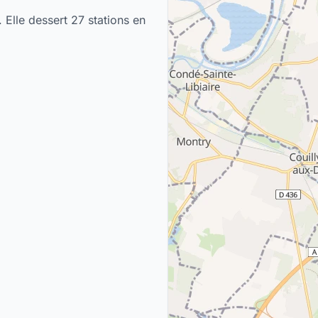
 Elle dessert 27 stations en