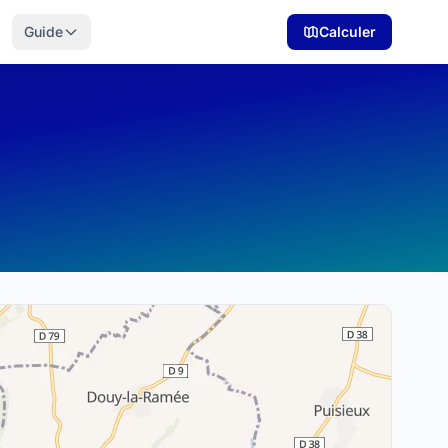
Guide
Calculer