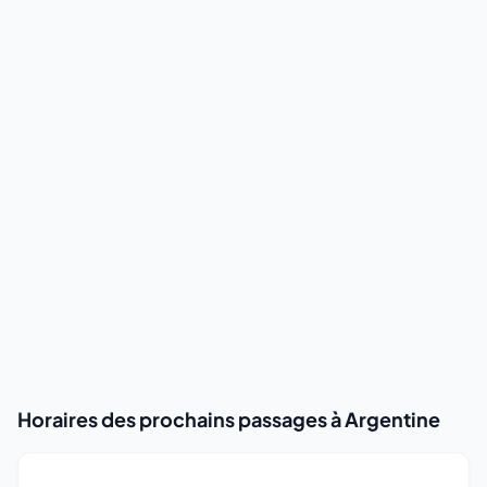
Horaires des prochains passages à Argentine