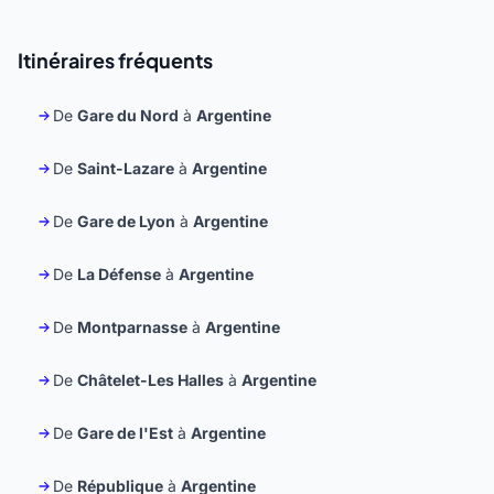
Itinéraires fréquents
De
Gare du Nord
à
Argentine
De
Saint-Lazare
à
Argentine
De
Gare de Lyon
à
Argentine
De
La Défense
à
Argentine
De
Montparnasse
à
Argentine
De
Châtelet-Les Halles
à
Argentine
De
Gare de l'Est
à
Argentine
De
République
à
Argentine