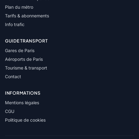
Plan du métro
Tarifs & abonnements
Info trafic
GUIDE TRANSPORT
Gares de Paris
Aéroports de Paris
Tourisme & transport
Contact
INFORMATIONS
Mentions légales
CGU
Politique de cookies