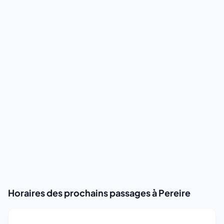
Horaires des prochains passages à Pereire