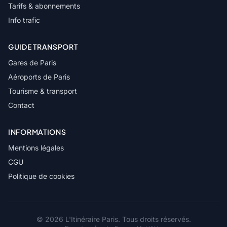
Tarifs & abonnements
Info trafic
GUIDE TRANSPORT
Gares de Paris
Aéroports de Paris
Tourisme & transport
Contact
INFORMATIONS
Mentions légales
CGU
Politique de cookies
© 2026 L'Itinéraire Paris. Tous droits réservés.