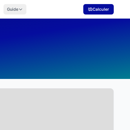
Guide
Calculer