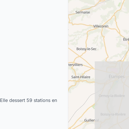
Elle dessert 59 stations en