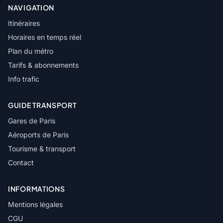
NAVIGATION
Itinéraires
Horaires en temps réel
Plan du métro
Tarifs & abonnements
Info trafic
GUIDE TRANSPORT
Gares de Paris
Aéroports de Paris
Tourisme & transport
Contact
INFORMATIONS
Mentions légales
CGU