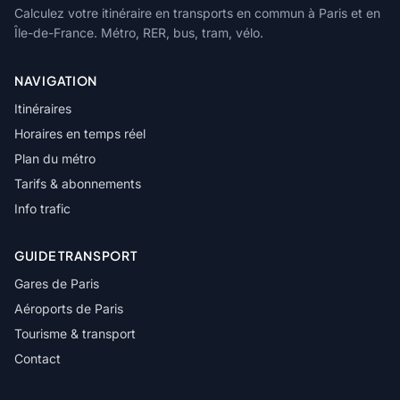
Calculez votre itinéraire en transports en commun à Paris et en
Île-de-France. Métro, RER, bus, tram, vélo.
NAVIGATION
Itinéraires
Horaires en temps réel
Plan du métro
Tarifs & abonnements
Info trafic
GUIDE TRANSPORT
Gares de Paris
Aéroports de Paris
Tourisme & transport
Contact