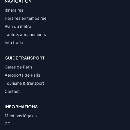
NAVIGATION
Itinéraires
Horaires en temps réel
Plan du métro
Tarifs & abonnements
Info trafic
GUIDE TRANSPORT
Gares de Paris
Aéroports de Paris
Tourisme & transport
Contact
INFORMATIONS
Mentions légales
CGU