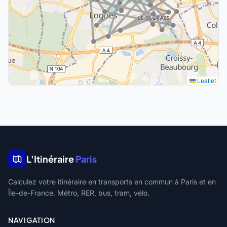
Leaflet
L'Itinéraire
Paris
Calculez votre itinéraire en transports en commun à Paris et en
Île-de-France. Métro, RER, bus, tram, vélo.
NAVIGATION