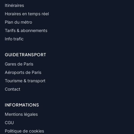
Itinéraires
Horaires en temps réel
Plan du métro
Tarifs & abonnements
Info trafic
GUIDE TRANSPORT
Gares de Paris
Aéroports de Paris
Tourisme & transport
Contact
INFORMATIONS
Mentions légales
CGU
Politique de cookies