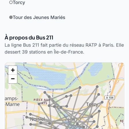
Torcy
Tour des Jeunes Mariés
À propos du Bus 211
La ligne Bus 211 fait partie du réseau RATP à Paris. Elle
dessert 39 stations en Île-de-France.
+
−