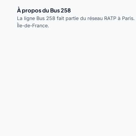
À propos du Bus 258
La ligne Bus 258 fait partie du réseau RATP à Paris. 
Île-de-France.