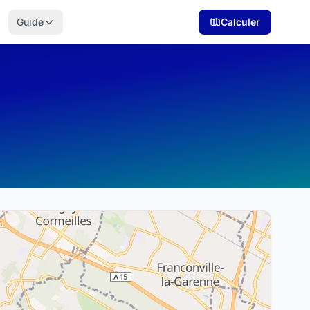
Guide
Calculer