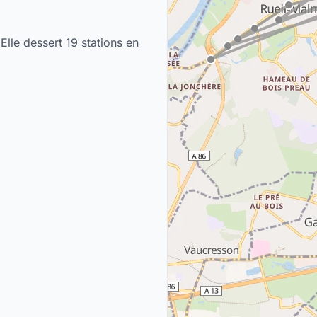
Elle dessert 19 stations en