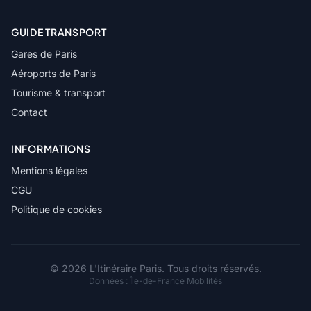
GUIDE TRANSPORT
Gares de Paris
Aéroports de Paris
Tourisme & transport
Contact
INFORMATIONS
Mentions légales
CGU
Politique de cookies
© 2026 L'Itinéraire Paris. Tous droits réservés.
Données :
Île-de-France Mobilités