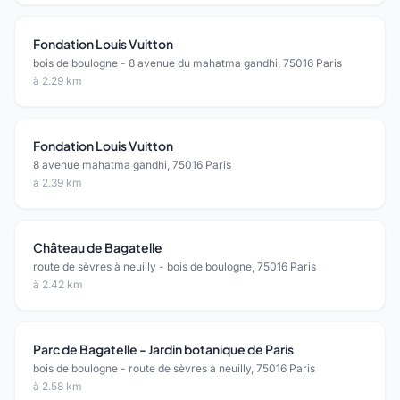
Fondation Louis Vuitton
bois de boulogne - 8 avenue du mahatma gandhi, 75016 Paris
à 2.29 km
Fondation Louis Vuitton
8 avenue mahatma gandhi, 75016 Paris
à 2.39 km
Château de Bagatelle
route de sèvres à neuilly - bois de boulogne, 75016 Paris
à 2.42 km
Parc de Bagatelle - Jardin botanique de Paris
bois de boulogne - route de sèvres à neuilly, 75016 Paris
à 2.58 km