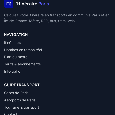
L'Itinéraire
Paris
Calculez votre itinéraire en transports en commun à Paris et en
Île-de-France. Métro, RER, bus, tram, vélo.
NAVIGATION
Itinéraires
Horaires en temps réel
Plan du métro
Tarifs & abonnements
Info trafic
GUIDE TRANSPORT
Gares de Paris
Aéroports de Paris
Tourisme & transport
Contact