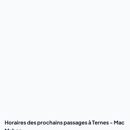
Horaires des prochains passages à Ternes - Mac