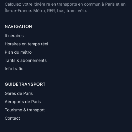
Calculez votre itinéraire en transports en commun à Paris et en
Île-de-France. Métro, RER, bus, tram, vélo.
NAVIGATION
Itinéraires
Horaires en temps réel
Plan du métro
Tarifs & abonnements
Info trafic
GUIDE TRANSPORT
Gares de Paris
Aéroports de Paris
Tourisme & transport
Contact